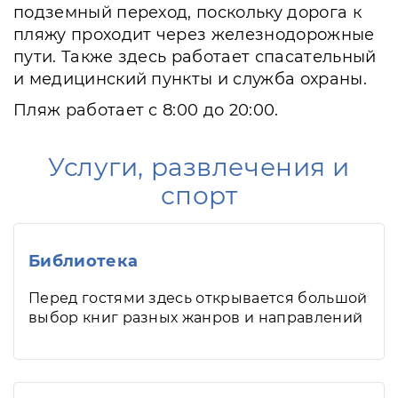
подземный переход, поскольку дорога к
пляжу проходит через железнодорожные
пути. Также здесь работает спасательный
и медицинский пункты и служба охраны.
Пляж работает с 8:00 до 20:00.
Услуги, развлечения и
спорт
Библиотека
Перед гостями здесь открывается большой
выбор книг разных жанров и направлений