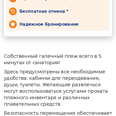
Бесплатная отмена *
Надежное бронирование
Собственный галечный пляж всего в 5
минутах от санатория!
Здесь предусмотрены все необходимые
удобства: кабинки для переодевания,
души, туалеты. Желающие развлечься
могут воспользоваться услугами проката
пляжного инвентаря и различных
плавательных средств.
Безопасность перемещения обеспечивает