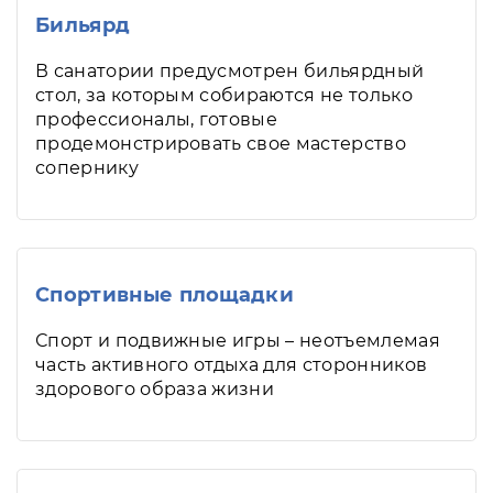
Бильярд
В санатории предусмотрен бильярдный
стол, за которым собираются не только
профессионалы, готовые
продемонстрировать свое мастерство
сопернику
Спортивные площадки
Спорт и подвижные игры – неотъемлемая
часть активного отдыха для сторонников
здорового образа жизни