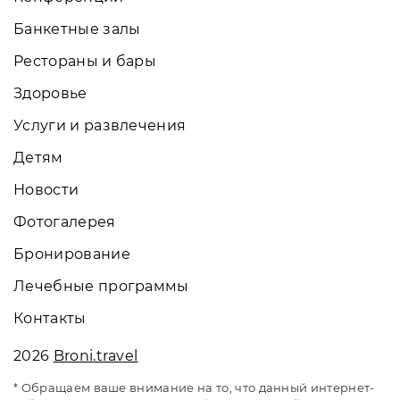
Банкетные залы
Рестораны и бары
Здоровье
Услуги и развлечения
Детям
Новости
Фотогалерея
Бронирование
Лечебные программы
Контакты
2026
Broni.travel
* Обращаем ваше внимание на то, что данный интернет-