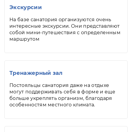
Экскурсии
На базе санатория организуются очень
интересные экскурсии. Они представляют
собой мини-путешествия с определенным
маршрутом
Тренажерный зал
Постояльцы санатория даже на отдыхе
могут поддерживать себя в форме и еще
больше укреплять организм, благодаря
особенностям местного климата.