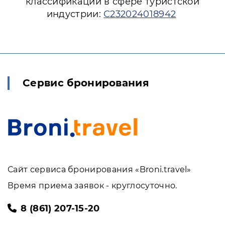
классификации в сфере туристской
индустрии:
С232024018942
Сервис бронирования
Сайт сервиса бронирования «Broni.travel»
Время приема заявок - круглосуточно.
8 (861) 207-15-20