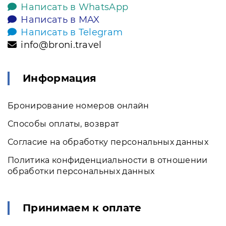
Написать в WhatsApp
Написать в MAX
Написать в Telegram
info@broni.travel
Информация
Бронирование номеров онлайн
Способы оплаты, возврат
Согласие на обработку персональных данных
Политика конфиденциальности в отношении
обработки персональных данных
Принимаем к оплате