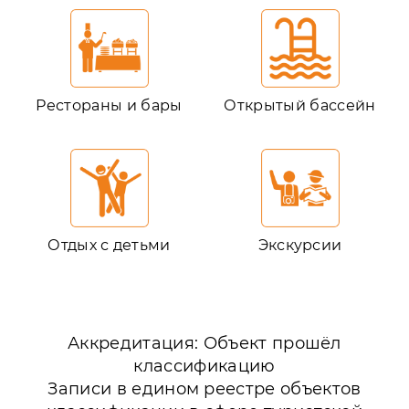
Рестораны и бары
Открытый бассейн
Отдых с детьми
Экскурсии
Аккредитация: Объект прошёл
классификацию
Записи в едином реестре объектов