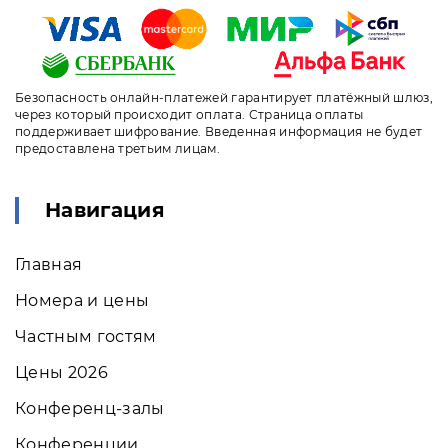
Безопасность онлайн-платежей гарантирует платёжный шлюз,
через который происходит оплата. Страница оплаты
поддерживает шифрование. Введенная информация не будет
предоставлена третьим лицам.
Навигация
Главная
Номера и цены
Частным гостям
Цены 2026
Конференц-залы
Конференции