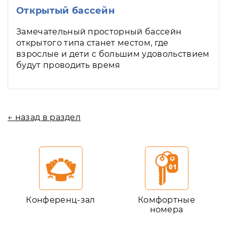
Открытый бассейн
Замечательный просторный бассейн
открытого типа станет местом, где
взрослые и дети с большим удовольствием
будут проводить время
← назад в раздел
Конференц-зал
Комфортные
номера