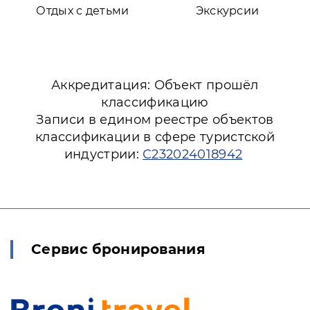
Отдых с детьми
Экскурсии
Аккредитация: Объект прошёл
классификацию
Записи в едином реестре объектов
классификации в сфере туристской
индустрии:
С232024018942
Сервис бронирования