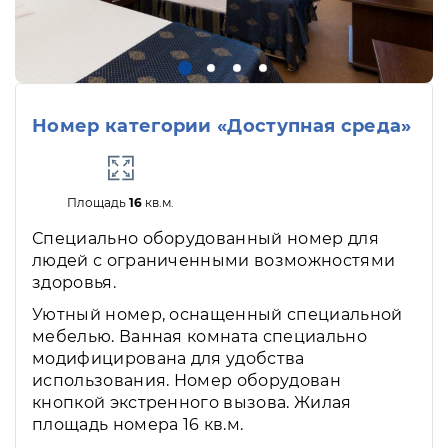
Номер категории «Доступная среда»
Площадь
16
кв.м.
Специально оборудованный номер для
людей с ограниченными возможностями
здоровья.
Уютный номер, оснащенный специальной
мебелью. Ванная комната специально
модифицирована для удобства
использования. Номер оборудован
кнопкой экстренного вызова. Жилая
площадь номера 16 кв.м.