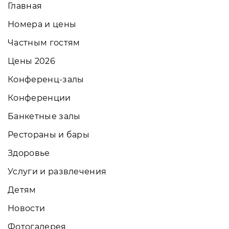
Главная
Номера и цены
Частным гостям
Цены 2026
Конференц-залы
Конференции
Банкетные залы
Рестораны и бары
Здоровье
Услуги и развлечения
Детям
Новости
Фотогалерея