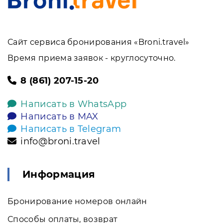
Сайт сервиса бронирования «Broni.travel»
Время приема заявок - круглосуточно.
8 (861) 207-15-20
Написать в WhatsApp
Написать в MAX
Написать в Telegram
info@broni.travel
Информация
Бронирование номеров онлайн
Способы оплаты, возврат