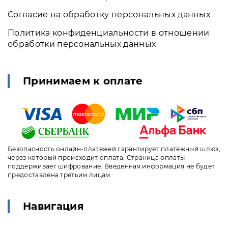
Согласие на обработку персональных данных
Политика конфиденциальности в отношении
обработки персональных данных
Принимаем к оплате
Безопасность онлайн-платежей гарантирует платёжный шлюз,
через который происходит оплата. Страница оплаты
поддерживает шифрование. Введенная информация не будет
предоставлена третьим лицам.
Навигация