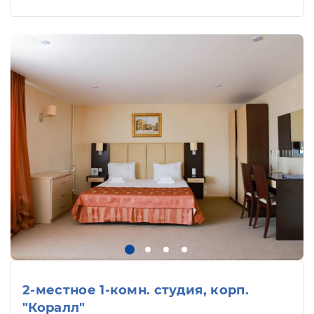
2-местное 1-комн. студия, корп.
"Коралл"