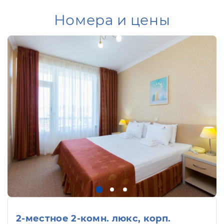
Номера и цены
2-местное 2-комн. люкс, корп.