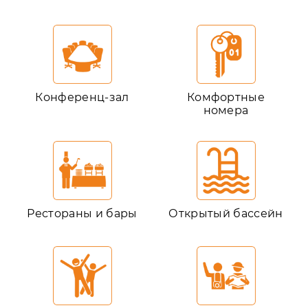
Конференц-зал
Комфортные
номера
Рестораны и бары
Открытый бассейн