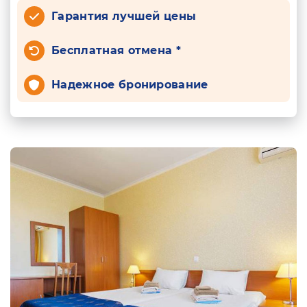
Гарантия лучшей цены
Бесплатная отмена *
Надежное бронирование