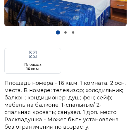
Площадь
16
кв.м.
Площадь номера - 16 кв.м. 1 комната. 2 осн.
места. В номере: телевизор; холодильник;
балкон; кондиционер; душ; фен; сейф;
мебель на балконе; 1-спальные/ 2-
спальная кровать; санузел. 1 доп. место:
Раскладушка - Может быть установлена
без ограничения по возрасту.