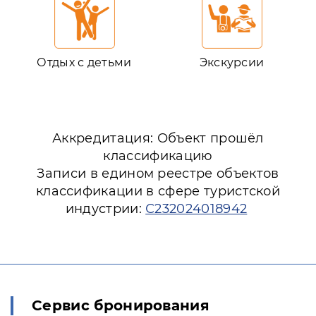
Отдых с детьми
Экскурсии
Аккредитация: Объект прошёл
классификацию
Записи в едином реестре объектов
классификации в сфере туристской
индустрии:
С232024018942
Сервис бронирования