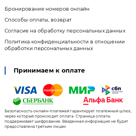
Бронирование номеров онлайн
Способы оплаты, возврат
Согласие на обработку персональных данных
Политика конфиденциальности в отношении
обработки персональных данных
Принимаем к оплате
Безопасность онлайн-платежей гарантирует платёжный шлюз,
через который происходит оплата. Страница оплаты
поддерживает шифрование. Введенная информация не будет
предоставлена третьим лицам.