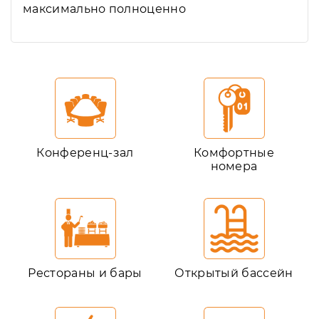
максимально полноценно
Конференц-зал
Комфортные
номера
Рестораны и бары
Открытый бассейн