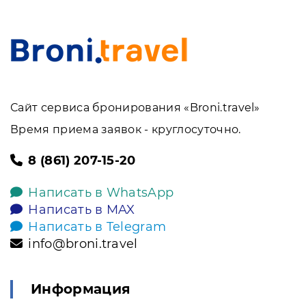
Сайт сервиса бронирования «Broni.travel»
Время приема заявок - круглосуточно.
8 (861) 207-15-20
Написать в WhatsApp
Написать в MAX
Написать в Telegram
info@broni.travel
Информация