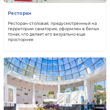
Ресторан
Ресторан-столовая, предусмотренный на
территории санатория, оформлен в белых
тонах, что делает его визуально еще
просторнее