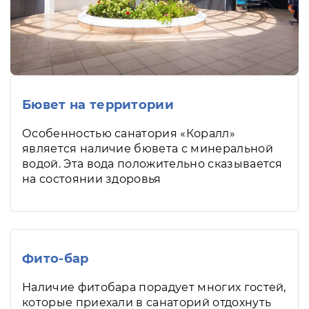
Бювет на территории
Особенностью санатория «Коралл»
является наличие бювета с минеральной
водой. Эта вода положительно сказывается
на состоянии здоровья
Фито-бар
Наличие фитобара порадует многих гостей,
которые приехали в санаторий отдохнуть