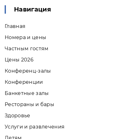
Навигация
Главная
Номера и цены
Частным гостям
Цены 2026
Конференц-залы
Конференции
Банкетные залы
Рестораны и бары
Здоровье
Услуги и развлечения
Детям