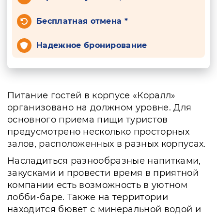
Бесплатная отмена *
Надежное бронирование
Питание гостей в корпусе «Коралл»
организовано на должном уровне. Для
основного приема пищи туристов
предусмотрено несколько просторных
залов, расположенных в разных корпусах.
Насладиться разнообразные напитками,
закусками и провести время в приятной
компании есть возможность в уютном
лобби-баре. Также на территории
находится бювет с минеральной водой и