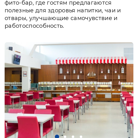
фито-бар, где гостям предлагаются
полезные для здоровья напитки, чаи и
отвары, улучшающие самочувствие и
работоспособность.