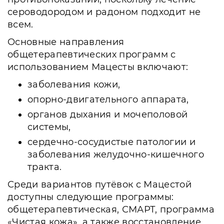
сероводородом и радоном подходит не
всем.
Основные направления
общетерапевтических программ с
использованием Мацесты включают:
заболевания кожи,
опорно-двигательного аппарата,
органов дыхания и мочеполовой
системы,
сердечно-сосудистые патологии и
заболевания желудочно-кишечного
тракта.
Среди вариантов путёвок с Мацестой
доступны следующие программы:
общетерапевтическая, СМАРТ, программа
«Чистая кожа», а также восстановление