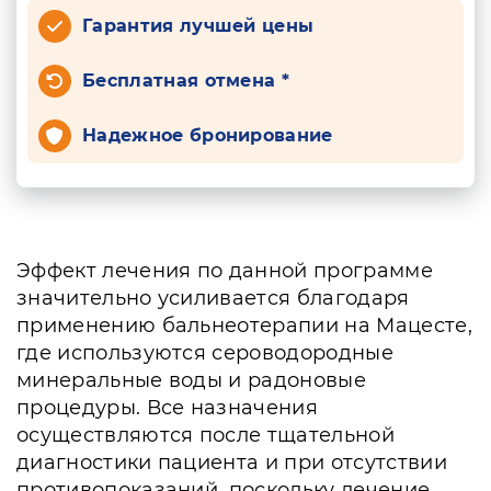
Гарантия лучшей цены
Бесплатная отмена *
Надежное бронирование
Эффект лечения по данной программе
значительно усиливается благодаря
применению бальнеотерапии на Мацесте,
где используются сероводородные
минеральные воды и радоновые
процедуры. Все назначения
осуществляются после тщательной
диагностики пациента и при отсутствии
противопоказаний, поскольку лечение