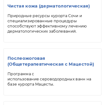
Чистая кожа (дерматологическая)
Природные ресурсы курорта Сочи и
специализированные процедуры
способствуют эффективному лечению
дерматологических заболеваний.
Послеожоговая
(Общетерапевтическая с Мацестой)
Программа с
использование сероводородных ванн на
базе курорта Мацесты.