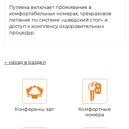
Путевка включает проживание в
комфортабельных номерах, трёхразовое
питание по системе «шведский стол» и
доступ к комплексу оздоровительных
процедур.
← назад в раздел
Конференц-зал
Комфортные
номера