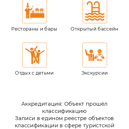
Рестораны и бары
Открытый бассейн
Отдых с детьми
Экскурсии
Аккредитация: Объект прошёл
классификацию
Записи в едином реестре объектов
классификации в сфере туристской