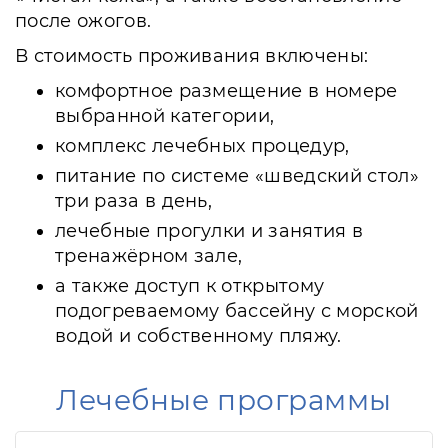
после ожогов.
В стоимость проживания включены:
комфортное размещение в номере
выбранной категории,
комплекс лечебных процедур,
питание по системе «шведский стол»
три раза в день,
лечебные прогулки и занятия в
тренажёрном зале,
а также доступ к открытому
подогреваемому бассейну с морской
водой и собственному пляжу.
Лечебные программы