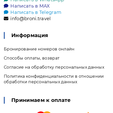
Написать в MAX
Написать в Telegram
info@broni.travel
Информация
Бронирование номеров онлайн
Способы оплаты, возврат
Согласие на обработку персональных данных
Политика конфиденциальности в отношении
обработки персональных данных
Принимаем к оплате