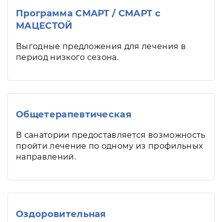
Программа СМАРТ / СМАРТ с
МАЦЕСТОЙ
Выгодные предложения для лечения в
период низкого сезона.
Общетерапевтическая
В санатории предоставляется возможность
пройти лечение по одному из профильных
направлений.
Оздоровительная