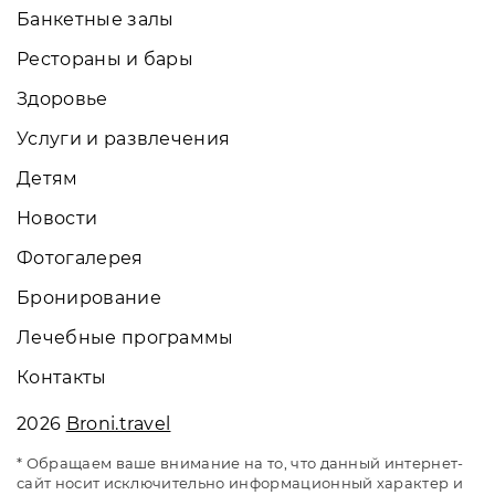
Банкетные залы
Рестораны и бары
Здоровье
Услуги и развлечения
Детям
Новости
Фотогалерея
Бронирование
Лечебные программы
Контакты
2026
Broni.travel
* Обращаем ваше внимание на то, что данный интернет-
сайт носит исключительно информационный характер и