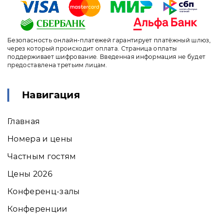
Безопасность онлайн-платежей гарантирует платёжный шлюз,
через который происходит оплата. Страница оплаты
поддерживает шифрование. Введенная информация не будет
предоставлена третьим лицам.
Навигация
Главная
Номера и цены
Частным гостям
Цены 2026
Конференц-залы
Конференции