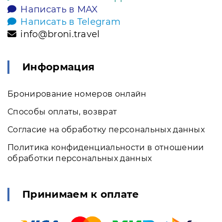
Написать в MAX
Написать в Telegram
info@broni.travel
Информация
Бронирование номеров онлайн
Способы оплаты, возврат
Согласие на обработку персональных данных
Политика конфиденциальности в отношении
обработки персональных данных
Принимаем к оплате