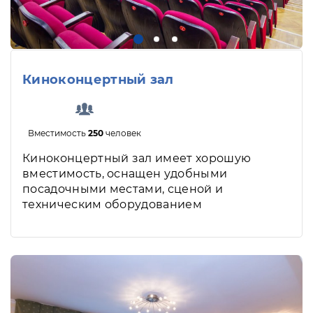
Киноконцертный зал
Вместимость
250
человек
Киноконцертный зал имеет хорошую
вместимость, оснащен удобными
посадочными местами, сценой и
техническим оборудованием