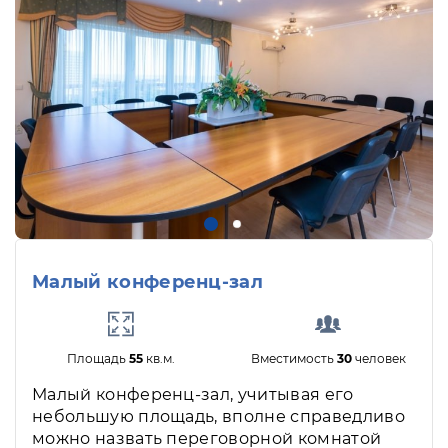
Малый конференц-зал
Площадь
55
кв.м.
Вместимость
30
человек
Малый конференц-зал, учитывая его
небольшую площадь, вполне справедливо
можно назвать переговорной комнатой