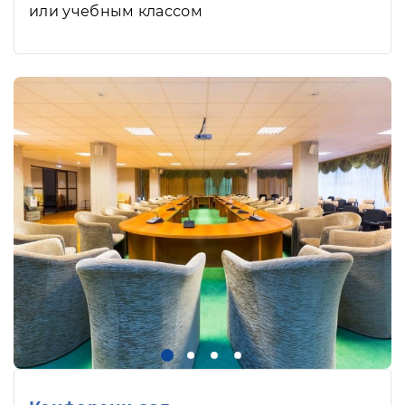
или учебным классом