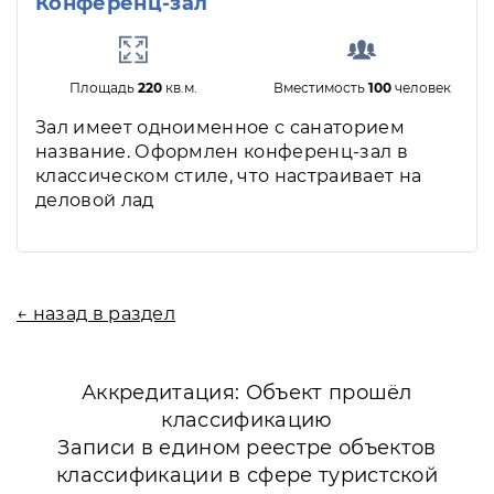
Конференц-зал
Площадь
220
кв.м.
Вместимость
100
человек
Зал имеет одноименное с санаторием
название. Оформлен конференц-зал в
классическом стиле, что настраивает на
деловой лад
← назад в раздел
Аккредитация: Объект прошёл
классификацию
Записи в едином реестре объектов
классификации в сфере туристской