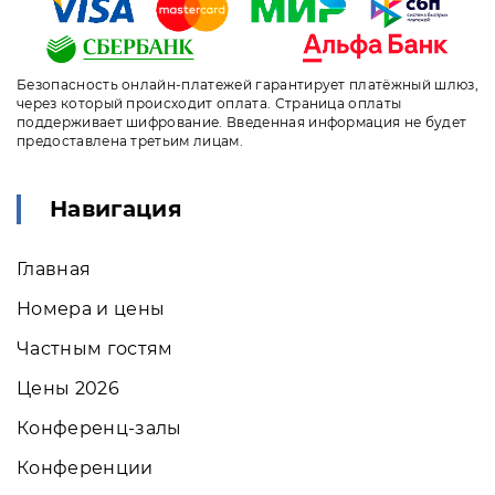
Безопасность онлайн-платежей гарантирует платёжный шлюз,
через который происходит оплата. Страница оплаты
поддерживает шифрование. Введенная информация не будет
предоставлена третьим лицам.
Навигация
Главная
Номера и цены
Частным гостям
Цены 2026
Конференц-залы
Конференции