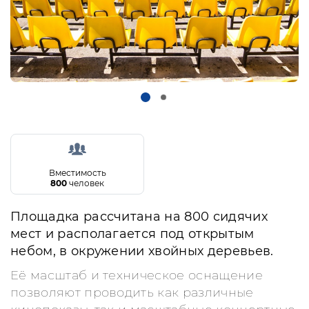
Вместимость
800
человек
Площадка рассчитана на 800 сидячих
мест и располагается под открытым
небом, в окружении хвойных деревьев.
Её масштаб и техническое оснащение
позволяют проводить как различные