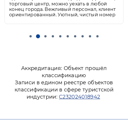
торговый центр, можно уехать в любой
конец города. Вежливый персонал, клиент
ориентированный. Уютный, чистый номер
Аккредитация: Объект прошёл
классификацию
Записи в едином реестре объектов
классификации в сфере туристской
индустрии:
С232024018942