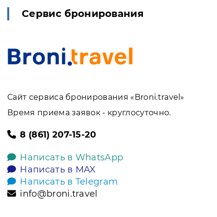
Сервис бронирования
Сайт сервиса бронирования «Broni.travel»
Время приема заявок - круглосуточно.
8 (861) 207-15-20
Написать в WhatsApp
Написать в MAX
Написать в Telegram
info@broni.travel