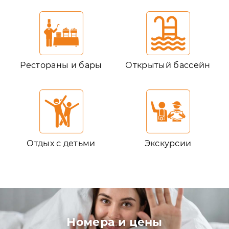
Рестораны и бары
Открытый бассейн
Отдых с детьми
Экскурсии
Номера и цены