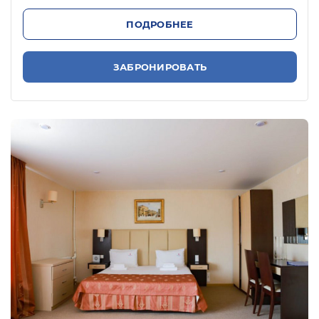
ПОДРОБНЕЕ
ЗАБРОНИРОВАТЬ