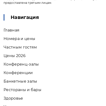
предоставлена третьим лицам.
Навигация
Главная
Номера и цены
Частным гостям
Цены 2026
Конференц-залы
Конференции
Банкетные залы
Рестораны и бары
Здоровье