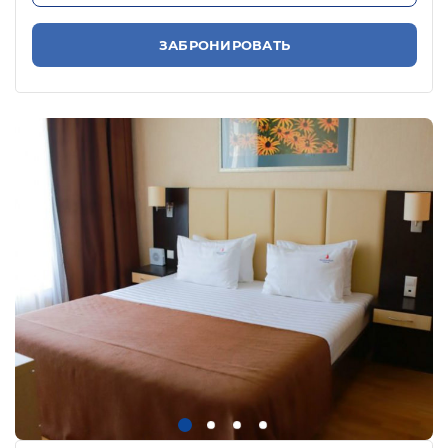
ЗАБРОНИРОВАТЬ