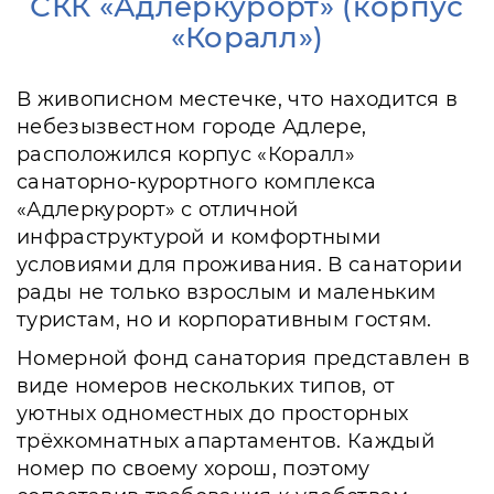
СКК «Адлеркурорт» (корпус
«Коралл»)
В живописном местечке, что находится в
небезызвестном городе Адлере,
расположился корпус «Коралл»
санаторно-курортного комплекса
«Адлеркурорт» с отличной
инфраструктурой и комфортными
условиями для проживания. В санатории
рады не только взрослым и маленьким
туристам, но и корпоративным гостям.
Номерной фонд санатория представлен в
виде номеров нескольких типов, от
уютных одноместных до просторных
трёхкомнатных апартаментов. Каждый
номер по своему хорош, поэтому