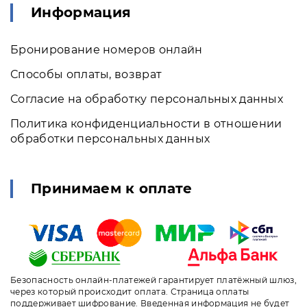
Информация
Бронирование номеров онлайн
Способы оплаты, возврат
Согласие на обработку персональных данных
Политика конфиденциальности в отношении
обработки персональных данных
Принимаем к оплате
Безопасность онлайн-платежей гарантирует платёжный шлюз,
через который происходит оплата. Страница оплаты
поддерживает шифрование. Введенная информация не будет