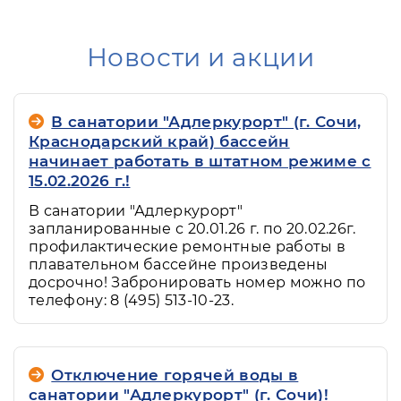
Новости и акции
В санатории "Адлеркурорт" (г. Сочи,
Краснодарский край) бассейн
начинает работать в штатном режиме с
15.02.2026 г.!
В санатории "Адлеркурорт"
запланированные с 20.01.26 г. по 20.02.26г.
профилактические ремонтные работы в
плавательном бассейне произведены
досрочно! Забронировать номер можно по
телефону: 8 (495) 513-10-23.
Отключение горячей воды в
санатории "Адлеркурорт" (г. Сочи)!