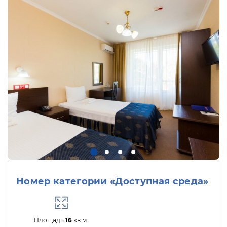
Номер категории «Доступная среда»
Площадь
16
кв.м.