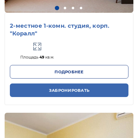
2-местное 1-комн. студия, корп.
"Коралл"
Площадь
49
кв.м.
ПОДРОБНЕЕ
ЗАБРОНИРОВАТЬ