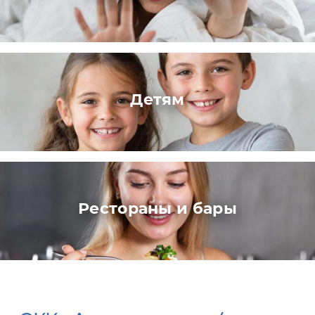
Детям
Рестораны и бары