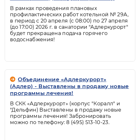
В рамках проведения плановых
профилактических работ котельной № 29А,
в период с 20 апреля (с 08:00) по 27 апреля
(до 17:00) 2026 г. в санатории "Адлеркурорт"
будет прекращена подача горячего
водоснабжения!
Объединение «Адлеркурорт»
(Адлер) - Выставлены в продажу новые
программы лечения!
В СКК «Адлеркурорт» (корпус "Коралл" и
"Дельфин) Выставлены в продажу новые
программы лечения! Забронировать
можно по телефону: 8 (495) 513-10-23.