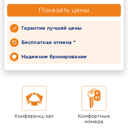
Показать цены
Гарантия лучшей цены
Бесплатная отмена *
Надежное бронирование
Конференц-зал
Комфортные
номера